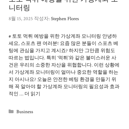
니터링
8월 15, 2025
작성자:
Stephen Flores
# 토토 먹튀 예방을 위한 가상계좌 모니터링 안녕하
세요, 스포츠 팬 여러분! 요즘 많은 분들이 스포츠 베
팅에 관심을 가지고 계시죠? 하지만 그만큼 위험도
따르는 법입니다. 특히 ‘먹튀’와 같은 불미스러운 사
건은 우리의 소중한 자산을 위협합니다. 이런 상황에
서 가상계좌 모니터링이 얼마나 중요한 역할을 하는
지 아시나요? 오늘은 안전한 베팅 환경을 만들기 위
해 꼭 알아야 할 가상계좌 모니터링의 필요성과 효과
적인 …
더 읽기
카
Business
테
고