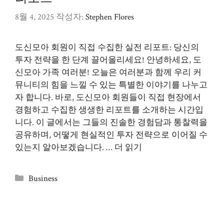
8월 4, 2025
작성자:
Stephen Flores
도신모아 회원이 직접 수집한 실전 리포트: 당신의
투자 전략을 한 단계 끌어올리세요! 안녕하세요, 도
신모아 가족 여러분! 오늘은 여러분과 함께 우리 커
뮤니티의 힘을 느낄 수 있는 특별한 이야기를 나누고
자 합니다. 바로, 도신모아 회원들이 직접 현장에서
경험하고 수집한 생생한 리포트를 소개하는 시간입
니다. 이 글에서는 그들의 진솔한 경험담과 통찰력을
공유하며, 어떻게 현실적인 투자 전략으로 이어질 수
있는지 알아보겠습니다. …
더 읽기
카
Business
테
고
리