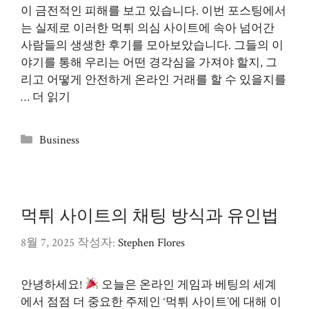
이 금전적인 피해를 보고 있습니다. 이번 포스팅에서
는 실제로 이러한 먹튀 의심 사이트에 속아 넘어간
사람들의 생생한 후기를 모아보았습니다. 그들의 이
야기를 통해 우리는 어떤 경각심을 가져야 할지, 그
리고 어떻게 안전하게 온라인 거래를 할 수 있을지를
…
더 읽기
카
Business
테
고
리
먹튀 사이트의 채팅 방식과 유인법
8월 7, 2025
작성자:
Stephen Flores
안녕하세요!
오늘은 온라인 게임과 베팅의 세계
에서 점점 더 중요한 주제인 ‘먹튀 사이트’에 대해 이