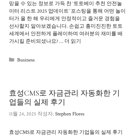
믿을 수 있는 정보로 가득 찬 ‘토토베이 추천 안전놀
이터 리스트 2025 업데이트’ 포스팅을 통해 어떤 놀이
터가 올 한 해 우리에게 안정적이고 즐거운 경험을
선사할지 알아보겠습니다. 손쉽고 흥미진진한 토토
세계에서 안전하게 플레이하며 여러분의 재미를 배
가시킬 준비되셨나요? …
더 읽기
카
Business
테
고
리
효성CMS로 자금관리 자동화한 기
업들의 실제 후기
11월 24, 2025
작성자:
Stephen Flores
효성CMS로 자금관리 자동화한 기업들의 실제 후기