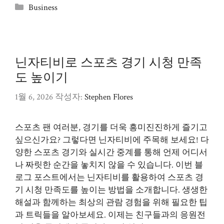
카
Business
테
고
리
닌자티비로 스포츠 경기 시청 만족
도 높이기
1월 6, 2026
작성자:
Stephen Flores
스포츠 팬 여러분, 경기를 더욱 흥미진진하게 즐기고
싶으신가요? 그렇다면 닌자티비에 주목해 보세요! 다
양한 스포츠 경기와 실시간 중계를 통해 언제 어디서
나 짜릿한 순간을 놓치지 않을 수 있습니다. 이번 블
로그 포스트에서는 닌자티비를 활용하여 스포츠 경
기 시청 만족도를 높이는 방법을 소개합니다. 생생한
해설과 함께하는 최상의 관람 경험을 위해 필요한 팁
과 트릭들을 알아보세요. 이제는 친구들과의 응원전