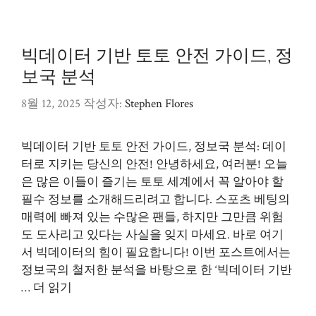
고
리
빅데이터 기반 토토 안전 가이드, 정
보국 분석
8월 12, 2025
작성자:
Stephen Flores
빅데이터 기반 토토 안전 가이드, 정보국 분석: 데이
터로 지키는 당신의 안전! 안녕하세요, 여러분! 오늘
은 많은 이들이 즐기는 토토 세계에서 꼭 알아야 할
필수 정보를 소개해드리려고 합니다. 스포츠 베팅의
매력에 빠져 있는 수많은 팬들, 하지만 그만큼 위험
도 도사리고 있다는 사실을 잊지 마세요. 바로 여기
서 빅데이터의 힘이 필요합니다! 이번 포스트에서는
정보국의 철저한 분석을 바탕으로 한 ‘빅데이터 기반
…
더 읽기