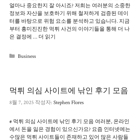
얼마나 중요한지 잘 아시죠? 저희는 여러분의 소중한
정보와 자산을 보호하기 위해 철저하게 검증된 데이
터를 바탕으로 위험 요소를 분석하고 있습니다. 지금
부터 흥미진진한 먹튀 사건의 이야기들을 통해 더 나
은 결정에 …
더 읽기
카
Business
테
고
리
먹튀 의심 사이트에 낚인 후기 모음
8월 7, 2025
작성자:
Stephen Flores
# 먹튀 의심 사이트에 낚인 후기 모음 여러분, 온라인
에서 돈을 잃은 경험이 있으신가요? 요즘 인터넷에는
수많은 먹튀 사이트들이 존재하고 있어 많은 사람들