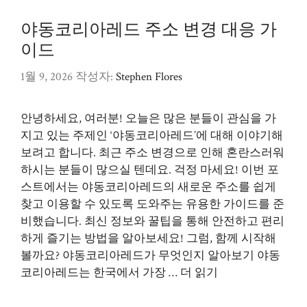
리
야동코리아레드 주소 변경 대응 가
이드
1월 9, 2026
작성자:
Stephen Flores
안녕하세요, 여러분! 오늘은 많은 분들이 관심을 가
지고 있는 주제인 ‘야동코리아레드’에 대해 이야기해
보려고 합니다. 최근 주소 변경으로 인해 혼란스러워
하시는 분들이 많으실 텐데요. 걱정 마세요! 이번 포
스트에서는 야동코리아레드의 새로운 주소를 쉽게
찾고 이용할 수 있도록 도와주는 유용한 가이드를 준
비했습니다. 최신 정보와 꿀팁을 통해 안전하고 편리
하게 즐기는 방법을 알아보세요! 그럼, 함께 시작해
볼까요? 야동코리아레드가 무엇인지 알아보기 야동
코리아레드는 한국에서 가장 …
더 읽기