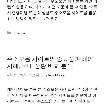
어렵기도 하다. 그렇다면 주소모음 사이트는 과연 어
떤 역할을 하며, 나에게 어떤 도움이 될 수 있을까? 특
히 연령대별 또는 대상별로 주소모음 사이트를 활용
하는 방법이 얼마나 …
더 읽기
카
Business
테
고
리
주소모음 사이트의 중요성과 해외
사례, 국내 상황 비교 분석
4월 17, 2026
작성자:
Stephen Flores
개인 경험을 통해 본 주소모음 사이트의 유용성 수년
간 인터넷을 이용하면서 여러 사이트를 방문하고 정
리하는 과정에서 주소모음 엠티브레이커 사이트의