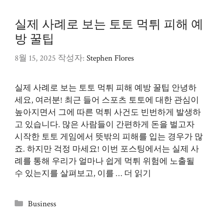
리
실제 사례로 보는 토토 먹튀 피해 예
방 꿀팁
8월 15, 2025
작성자:
Stephen Flores
실제 사례로 보는 토토 먹튀 피해 예방 꿀팁 안녕하
세요, 여러분! 최근 들어 스포츠 토토에 대한 관심이
높아지면서 그에 따른 먹튀 사건도 빈번하게 발생하
고 있습니다. 많은 사람들이 간편하게 돈을 벌고자
시작한 토토 게임에서 뜻밖의 피해를 입는 경우가 많
죠. 하지만 걱정 마세요! 이번 포스팅에서는 실제 사
례를 통해 우리가 얼마나 쉽게 먹튀 위험에 노출될
수 있는지를 살펴보고, 이를 …
더 읽기
카
Business
테