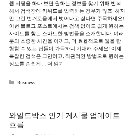
웹 서핑을 하다 보면 원하는 정보를 찾기 위해 반복
해서 검색창에 키워드를 입력하는 경우가 많죠. 하지
만 그런 번거로움에서 벗어나고 싶다면 주목하세요!
이번 블로그 포스트에서는 검색 없이도 쉽게 원하는
사이트를 찾는 스마트한 방법들을 소개합니다. 여러
분의 소중한 시간을 아끼고, 더 효율적으로 웹을 탐
험할 수 있는 팁들이 가득하니 기대해 주세요! 이제
복잡한 검색은 그만하고, 직관적인 방법으로 원하는
정보를 손쉽게 …
더 읽기
카
Business
테
고
리
와일드박스 인기 게시물 업데이트
흐름