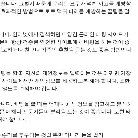
있습니다. 그렇기 때문에 우리는 모두가 먹튀 사고를 예방할
 효과적인 방법으로 토토 먹튀 피해를 예방하는 꿀팁을 알
합니다. 인터넷에서 검색하면 다양한 온라인 배팅 사이트가
문에 항상 검증된 안전한 사이트에서 배팅을 하는 것이 중
참고하거나 친구나 가족의 추천을 듣는 것도 좋은 방법입니
배팅을 할 때 자신의 개인정보를 입력하는 것은 어쩌면 가장
는 사이트에서만 개인정보를 제공하도록 해야 합니다. 또한
 않도록 주의해야 합니다.
합니다. 배팅을 할 때는 언제나 최신 정보를 참고하고 분석하
문 매체나 전문가들의 분석을 보는 것이 좋습니다. 또한 타
야 합니다.
와 승리를 추구하는 것일 뿐만 아니라 돈을 벌기