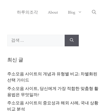
하루의조각
About
Blog
검
색:
최신 글
주소모음 사이트의 개념과 유형별 비교: 차별화된
선택 가이드
주소모음 사이트, 당신에게 가장 적합한 맞춤형 활
용법은 무엇일까?
주소모음 사이트의 중요성과 해외 사례, 국내 상황
비교 분석