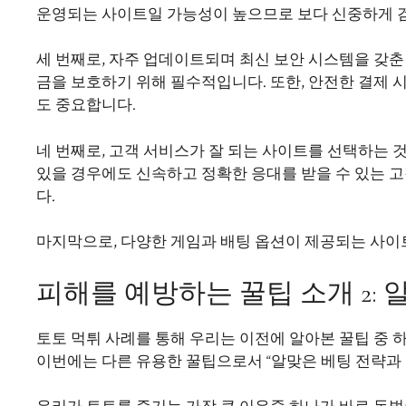
운영되는 사이트일 가능성이 높으므로 보다 신중하게 
세 번째로, 자주 업데이트되며 최신 보안 시스템을 갖춘
금을 보호하기 위해 필수적입니다. 또한, 안전한 결제 
도 중요합니다.
네 번째로, 고객 서비스가 잘 되는 사이트를 선택하는 
있을 경우에도 신속하고 정확한 응대를 받을 수 있는 
다.
마지막으로, 다양한 게임과 배팅 옵션이 제공되는 사이
피해를 예방하는 꿀팁 소개 2:
토토 먹튀 사례를 통해 우리는 이전에 알아본 꿀팁 중 하
이번에는 다른 유용한 꿀팁으로서 “알맞은 베팅 전략과 