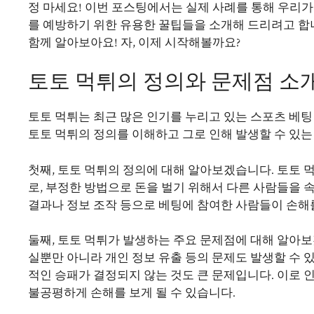
정 마세요! 이번 포스팅에서는 실제 사례를 통해 우리가
를 예방하기 위한 유용한 꿀팁들을 소개해 드리려고 합
함께 알아보아요! 자, 이제 시작해볼까요?
토토 먹튀의 정의와 문제점 소
토토 먹튀는 최근 많은 인기를 누리고 있는 스포츠 베
토토 먹튀의 정의를 이해하고 그로 인해 발생할 수 있
첫째, 토토 먹튀의 정의에 대해 알아보겠습니다. 토토
로, 부정한 방법으로 돈을 벌기 위해서 다른 사람들을 
결과나 정보 조작 등으로 베팅에 참여한 사람들이 손해를
둘째, 토토 먹튀가 발생하는 주요 문제점에 대해 알아보
실뿐만 아니라 개인 정보 유출 등의 문제도 발생할 수 있
적인 승패가 결정되지 않는 것도 큰 문제입니다. 이로 
불공평하게 손해를 보게 될 수 있습니다.