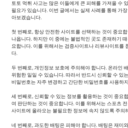
토토 먹튀 사고는 많은 이들에게 큰 피해를 가져올 수 
필요가 있습니다. 이번 글에서는 실제 사례를 통해 가장
아보겠습니다.
첫 번째로, 항상 안전한 사이트를 선택하는 것이 중요
나옵니다. 하지만 이 중에는 불법적인 곳도 존재하기 때
요합니다. 이를 위해서는 검증사이트나 리뷰사이트를 
다.
두 번째로, 개인정보 보호에 주의해야 합니다. 온라인 
위험한 일일 수 있습니다. 따라서 반드시 신뢰할 수 있
비밀번호는 자주 변경하고 간단한 비밀번호를 사용하지
세 번째로, 신뢰할 수 있는 정보를 활용하는 것이 중요
여 판단하는 것이 중요합니다. 이를 위해서는 스포츠 전
사이트에 올라오는 불필요한 정보에 속지 않도록 주의해
네 번째로, 과도한 배팅은 피해야 합니다. 배팅은 재미