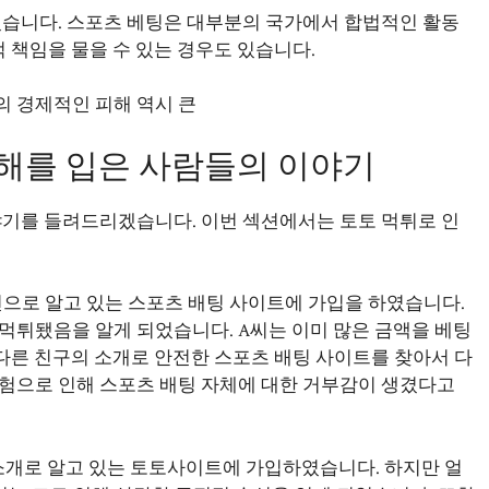
있습니다. 스포츠 베팅은 대부분의 국가에서 합법적인 활동
적 책임을 물을 수 있는 경우도 있습니다.
의 경제적인 피해 역시 큰
피해를 입은 사람들의 이야기
야기를 들려드리겠습니다. 이번 섹션에서는 토토 먹튀로 인
천으로 알고 있는 스포츠 배팅 사이트에 가입을 하였습니다.
먹튀됐음을 알게 되었습니다. A씨는 이미 많은 금액을 베팅
 다른 친구의 소개로 안전한 스포츠 배팅 사이트를 찾아서 다
경험으로 인해 스포츠 배팅 자체에 대한 거부감이 생겼다고
 소개로 알고 있는 토토사이트에 가입하였습니다. 하지만 얼