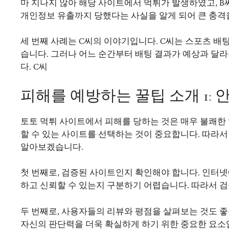
마 지나지 않아 해당 사이트에서 먹튀가 발생하였고, B
개인정보 유출까지 당했다는 사실을 알게 되어 큰 충격
세 번째 사례는 C씨의 이야기입니다. C씨는 스포츠 배
습니다. 그러나 어느 순간부터 배팅 결과가 예상과 달
다. C씨
피해를 예방하는 꿀팁 소개 1: 
토토 먹튀 사이트에서 피해를 당하는 것은 매우 불쾌한
할 수 있는 사이트를 선택하는 것이 중요합니다. 따라
알아보겠습니다.
첫 번째로, 검증된 사이트인지 확인해야 합니다. 인터넷
하고 신뢰할 수 있는지 구분하기 어렵습니다. 따라서 
두 번째로, 사용자들의 리뷰와 평점을 살펴보는 것도 좋
자신의 판단력을 더욱 확실하게 하기 위한 중요한 요소