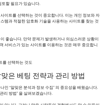
검토할 필요가 있습니다.
 사이트를 선택하는 것이 중요합니다. 이는 개인 정보와 자
시스템과 적절한 암호화 기술을 사용하는 사이트를 찾는 것
것이 좋습니다. 만약 문제가 발생하거나 의심스러운 상황이
고객 서비스가 있는 사이트를 이용하는 것은 매우 중요합니
트를 선택하는 것도
 알맞은 베팅 전략과 관리 방법
나인 “알맞은 분석과 정보 수집” 의 중요성을 배웠습니다.
관리 방법” 을 살펴보겠습니다.