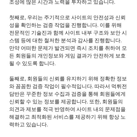
조성에 많은 시간과 노력을 투자하고 있습니다.
첫째로, 우리는 주기적으로 사이트의 안전성과 신뢰
성을 확인하는 검증 작업을 진행합니다. 이를 위해
전문적인 기술진과 함께 사이트 내부 구조와 보안 시
스템 등에 대한 철저한 분석과 감사를 진행합니다.
만약 어떠한 문제가 발견되면 즉시 조치를 취하여 모
든 회원들의 개인정보와 게임 결과가 안전하게 보호
될 수 있도록 합니다.
둘째로, 회원들의 신뢰를 유지하기 위해 정확한 정보
와 꼼꼼한 검증 작업이 필수적입니다. 따라서 먹튀전
담반은 꾸준한 정보 수집과 검증을 통해 회원들에게
신뢰할 수 있는 정보를 제공합니다. 또한, 회원들의
의견과 제보를 적극 반영하여 사이트 내의 문제점을
해결하고 최적화된 서비스를 제공하기 위해 항상 노
력하고 있습니다.