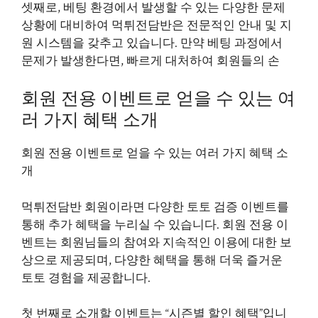
셋째로, 베팅 환경에서 발생할 수 있는 다양한 문제
상황에 대비하여 먹튀전담반은 전문적인 안내 및 지
원 시스템을 갖추고 있습니다. 만약 베팅 과정에서
문제가 발생한다면, 빠르게 대처하여 회원들의 손
회원 전용 이벤트로 얻을 수 있는 여
러 가지 혜택 소개
회원 전용 이벤트로 얻을 수 있는 여러 가지 혜택 소
개
먹튀전담반 회원이라면 다양한 토토 검증 이벤트를
통해 추가 혜택을 누리실 수 있습니다. 회원 전용 이
벤트는 회원님들의 참여와 지속적인 이용에 대한 보
상으로 제공되며, 다양한 혜택을 통해 더욱 즐거운
토토 경험을 제공합니다.
첫 번째로 소개할 이벤트는 “시즌별 할인 혜택”입니