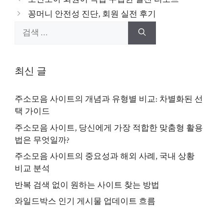
고
꽁머니 안전성 진단, 회원 실전 후기
리
검
색:
최신 글
주소모음 사이트의 개념과 유형별 비교: 차별화된 선
택 가이드
주소모음 사이트, 당신에게 가장 적합한 맞춤형 활용
법은 무엇일까?
주소모음 사이트의 중요성과 해외 사례, 국내 상황
비교 분석
반복 검색 없이 원하는 사이트 찾는 방법
와일드박스 인기 게시물 업데이트 흐름