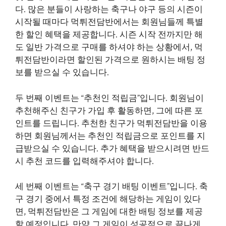
다. 많은 분들이 사랑하는 축구나 야구 등의 시즌이
시작될 때마다 먹튀전담반에서는 회원님들께 특별
한 할인 혜택을 제공합니다. 시즌 시작 전까지만 해
도 일반 가격으로 구매를 하셔야 하는 상황에서,
먹
튀전담반
이라면 할인된 가격으로 원하시는 배팅 정
보를 받으실 수 있습니다.
두 번째 이벤트는 “추천인 적립금”입니다. 회원님이
추천해주신 친구가 가입 후 활동하면, 그에 따른 포
인트를 드립니다. 추천한 친구가 먹튀전담반을 이용
하면 회원님께서는 추천인 적립금으로 포인트를 지
급받으실 수 있습니다. 추가 혜택을 받으시려면 반드
시 추천 코드를 입력해주셔야 합니다.
세 번째 이벤트는 “축구 경기 배팅 이벤트”입니다. 축
구 경기 중에서 특정 조건에 해당하는 게임이 있다
면, 먹튀전담반은 그 게임에 대한 배팅 정보를 제공
할 예정입니다. 만약 그 게임이 성공적으로 끝나게